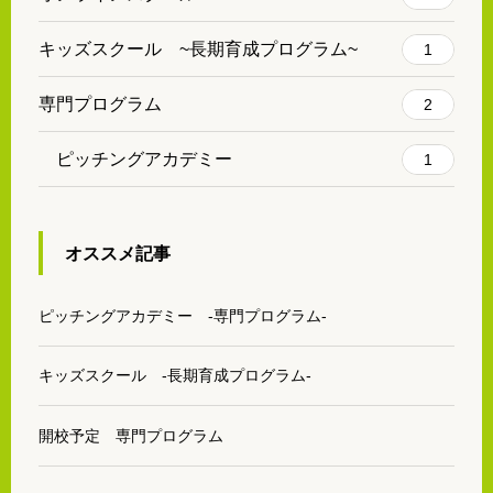
キッズスクール ~長期育成プログラム~
1
専門プログラム
2
ピッチングアカデミー
1
オススメ記事
ピッチングアカデミー -専門プログラム-
キッズスクール -長期育成プログラム-
開校予定 専門プログラム